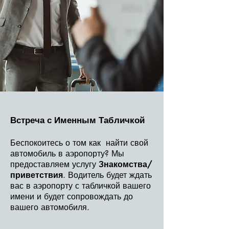
Встреча с Именным Табличкой
Беспокоитесь о том как найти свой
автомобиль в аэропорту? Мы
предоставляем услугу
Знакомства/
приветствия
. Водитель будет ждать
вас в аэропорту с табличкой вашего
имени и будет сопровождать до
вашего автомобиля.