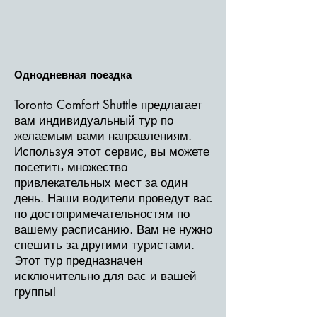
Однодневная поездка
Toronto Comfort Shuttle предлагает
вам индивидуальный тур по
желаемым вами направлениям.
Используя этот сервис, вы можете
посетить множество
привлекательных мест за один
день. Наши водители проведут вас
по достопримечательностям по
вашему расписанию. Вам не нужно
спешить за другими туристами.
Этот тур предназначен
исключительно для вас и вашей
группы!